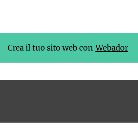
Crea il tuo sito web con
Webador