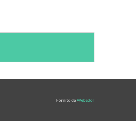
Fornito da
Webador