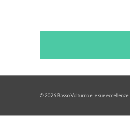
© 2026 Basso Volturno e le sue eccellenze