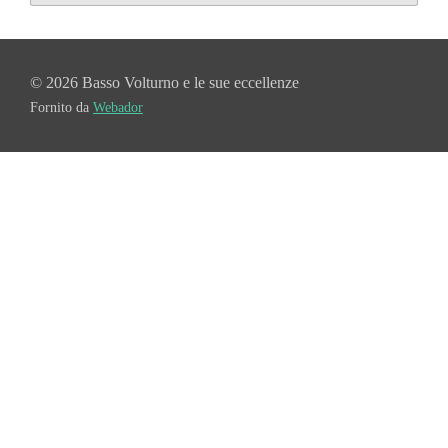
© 2026 Basso Volturno e le sue eccellenze
Fornito da
Webador