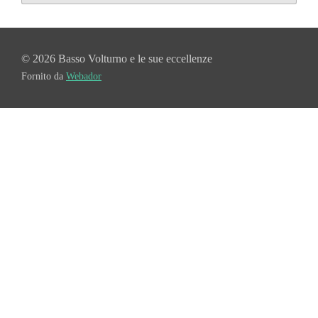
© 2026 Basso Volturno e le sue eccellenze
Fornito da
Webador